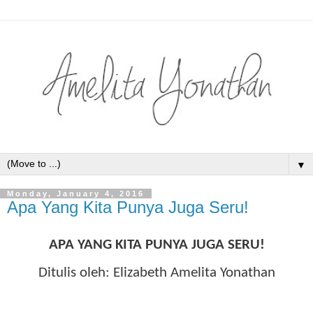
▼
Monday, January 4, 2016
Apa Yang Kita Punya Juga Seru!
APA YANG KITA PUNYA JUGA SERU!
Ditulis oleh: Elizabeth Amelita Yonathan