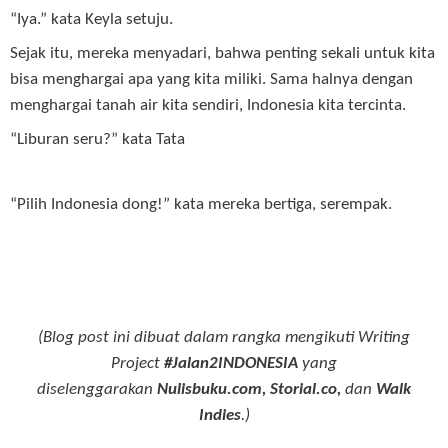
“Iya.” kata Keyla setuju.
Sejak itu, mereka menyadari, bahwa penting sekali untuk kita
bisa menghargai apa yang kita miliki. Sama halnya dengan
menghargai tanah air kita sendiri, Indonesia kita tercinta.
“Liburan seru?” kata Tata
“Pilih Indonesia dong!” kata mereka bertiga, serempak.
(Blog post ini dibuat dalam rangka mengikuti Writing
Project
#Jalan2INDONESIA
yang
diselenggarakan
Nulisbuku.com, Storial.co,
dan
Walk
Indies
.)