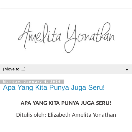
▼
Monday, January 4, 2016
Apa Yang Kita Punya Juga Seru!
APA YANG KITA PUNYA JUGA SERU!
Ditulis oleh: Elizabeth Amelita Yonathan