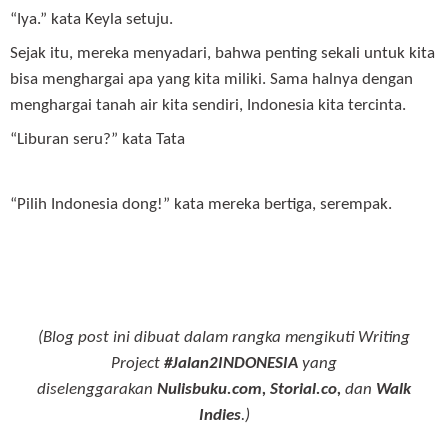
“Iya.” kata Keyla setuju.
Sejak itu, mereka menyadari, bahwa penting sekali untuk kita
bisa menghargai apa yang kita miliki. Sama halnya dengan
menghargai tanah air kita sendiri, Indonesia kita tercinta.
“Liburan seru?” kata Tata
“Pilih Indonesia dong!” kata mereka bertiga, serempak.
(Blog post ini dibuat dalam rangka mengikuti Writing
Project
#Jalan2INDONESIA
yang
diselenggarakan
Nulisbuku.com, Storial.co,
dan
Walk
Indies
.)