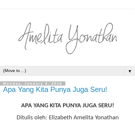
▼
Monday, January 4, 2016
Apa Yang Kita Punya Juga Seru!
APA YANG KITA PUNYA JUGA SERU!
Ditulis oleh: Elizabeth Amelita Yonathan