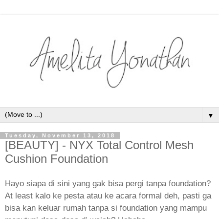
▼
Tuesday, November 13, 2018
[BEAUTY] - NYX Total Control Mesh
Cushion Foundation
Hayo siapa di sini yang gak bisa pergi tanpa foundation?
At least kalo ke pesta atau ke acara formal deh, pasti ga
bisa kan keluar rumah tanpa si foundation yang mampu