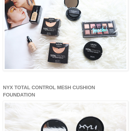
NYX TOTAL CONTROL MESH CUSHION
FOUNDATION