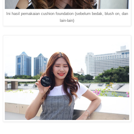
Ini hasil pemakaian cushion foundation (sebelum bedak, blush on, dan
lain-lain)