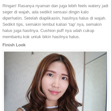
Ringan! Rasanya nyaman dan juga lebih feels watery jadi
seger di wajah, ada sedikit sensasi dingin kalo
diperhatiin. Setelah diaplikasiin, hasilnya halus di wajah.
Sedikit tips, semakin lembut kalian ‘tap’ nya, semakin
halus juga hasilnya. Cushion puff nya udah cukup
membantu kok untuk bikin hasilnya halus.
Finish Look