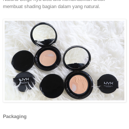
membuat shading bagian dalam yang natural.
Packaging