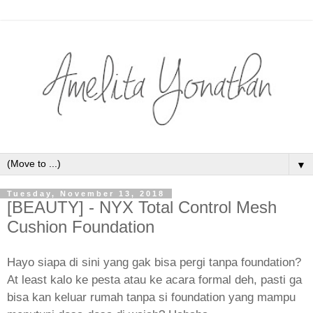
▼
Tuesday, November 13, 2018
[BEAUTY] - NYX Total Control Mesh
Cushion Foundation
Hayo siapa di sini yang gak bisa pergi tanpa foundation?
At least kalo ke pesta atau ke acara formal deh, pasti ga
bisa kan keluar rumah tanpa si foundation yang mampu