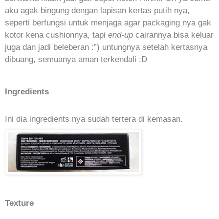
aku agak bingung dengan lapisan kertas putih nya,
seperti berfungsi untuk menjaga agar packaging nya gak
kotor kena cushionnya, tapi
end-up
cairannya bisa keluar
juga dan jadi beleberan :”) untungnya setelah kertasnya
dibuang, semuanya aman terkendali :D
Ingredients
Ini dia ingredients nya sudah tertera di kemasan.
Texture