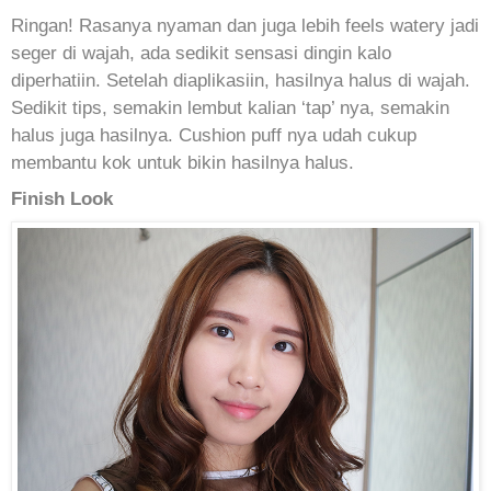
Ringan! Rasanya nyaman dan juga lebih feels watery jadi
seger di wajah, ada sedikit sensasi dingin kalo
diperhatiin. Setelah diaplikasiin, hasilnya halus di wajah.
Sedikit tips, semakin lembut kalian ‘tap’ nya, semakin
halus juga hasilnya. Cushion puff nya udah cukup
membantu kok untuk bikin hasilnya halus.
Finish Look