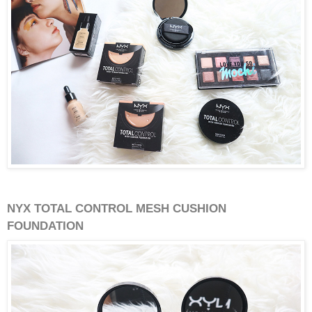
NYX TOTAL CONTROL MESH CUSHION
FOUNDATION