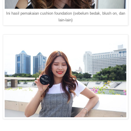
Ini hasil pemakaian cushion foundation (sebelum bedak, blush on, dan
lain-lain)