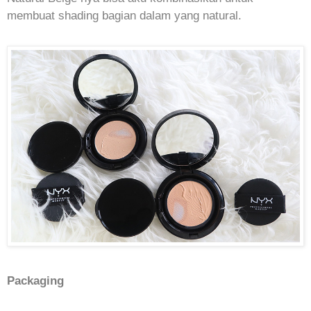
membuat shading bagian dalam yang natural.
Packaging