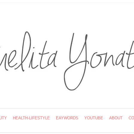
UTY
HEALTH-LIFESTYLE
EAYWORDS
YOUTUBE
ABOUT
CO