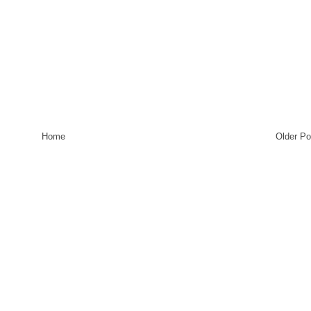
Home
Older Po