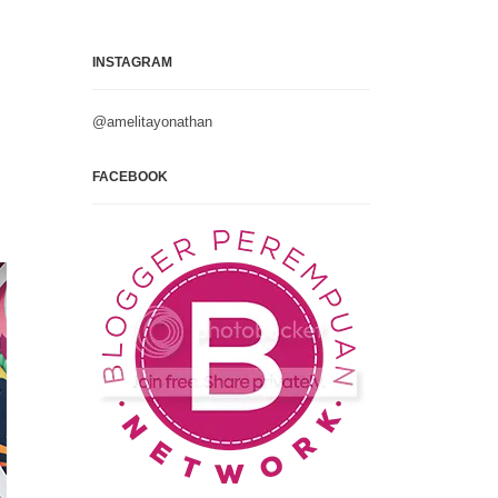
INSTAGRAM
@amelitayonathan
FACEBOOK