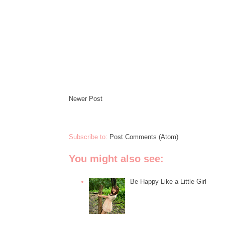
Newer Post
Subscribe to:
Post Comments (Atom)
You might also see:
Be Happy Like a Little Girl