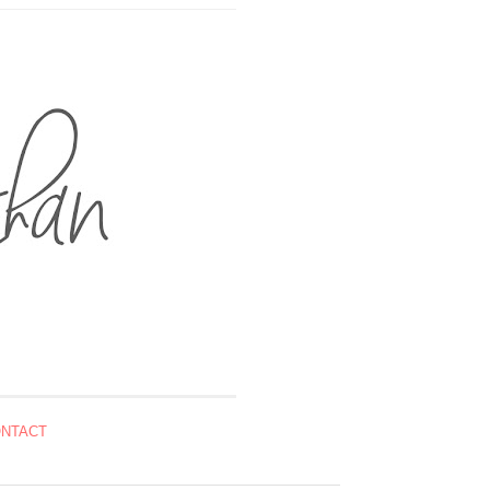
NTACT