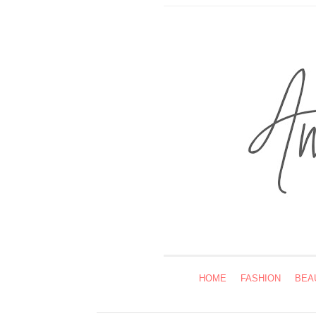
HOME
FASHION
BEA