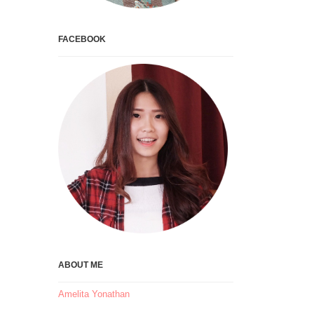
FACEBOOK
ABOUT ME
Amelita Yonathan