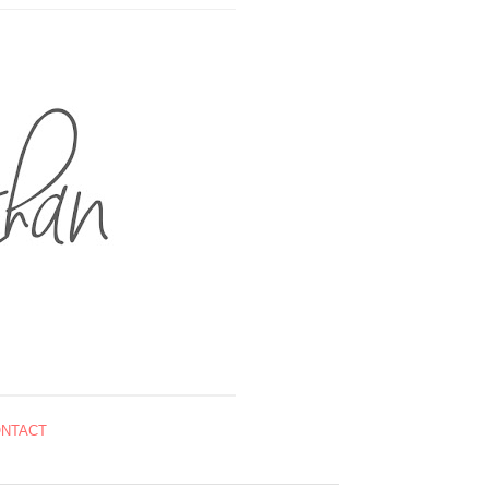
NTACT