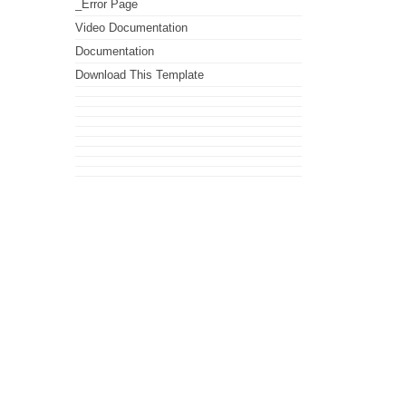
_Error Page
Video Documentation
Documentation
Download This Template