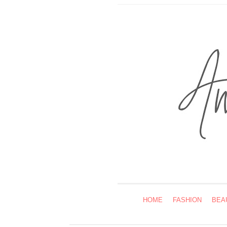
HOME
FASHION
BEA