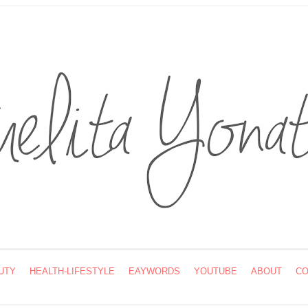
UTY
HEALTH-LIFESTYLE
EAYWORDS
YOUTUBE
ABOUT
CO