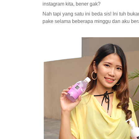
instagram kita, bener gak?
Nah tapi yang satu ini beda sis! Ini tuh bu
pake selama beberapa minggu dan aku ber