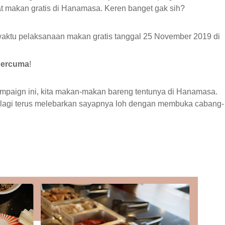
 makan gratis di Hanamasa. Keren banget gak sih?
aktu pelaksanaan makan gratis tanggal 25 November 2019 di
Percuma
!
ampaign ini, kita makan-makan bareng tentunya di Hanamasa.
 lagi terus melebarkan sayapnya loh dengan membuka cabang-