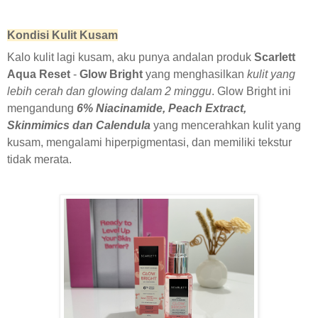
Kondisi Kulit Kusam
Kalo kulit lagi kusam, aku punya andalan produk
Scarlett
Aqua Reset
-
Glow Bright
yang menghasilkan
kulit yang
lebih cerah dan glowing dalam 2 minggu
. Glow Bright ini
mengandung
6% Niacinamide, Peach Extract,
Skinmimics dan Calendula
yang mencerahkan kulit yang
kusam, mengalami hiperpigmentasi, dan memiliki tekstur
tidak merata.