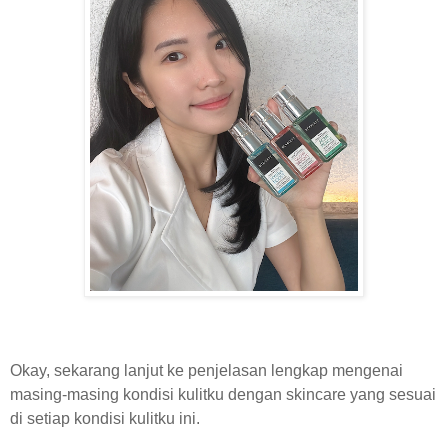
Okay, sekarang lanjut ke penjelasan lengkap mengenai
masing-masing kondisi kulitku dengan skincare yang sesuai
di setiap kondisi kulitku ini.