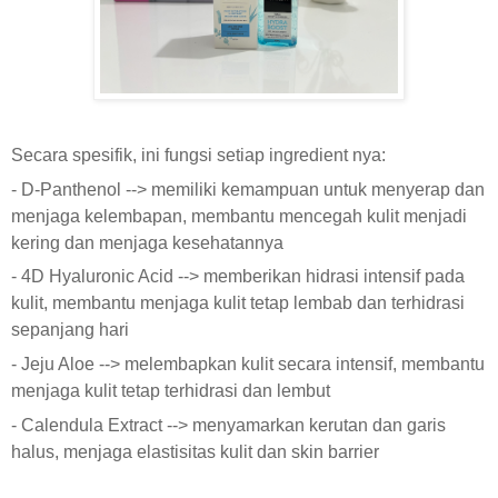
Secara spesifik, ini fungsi setiap ingredient nya:
- D-Panthenol --> memiliki kemampuan untuk menyerap dan
menjaga kelembapan, membantu mencegah kulit menjadi
kering dan menjaga kesehatannya
- 4D Hyaluronic Acid --> memberikan hidrasi intensif pada
kulit, membantu menjaga kulit tetap lembab dan terhidrasi
sepanjang hari
- Jeju Aloe --> melembapkan kulit secara intensif, membantu
menjaga kulit tetap terhidrasi dan lembut
- Calendula Extract --> menyamarkan kerutan dan garis
halus, menjaga elastisitas kulit dan skin barrier