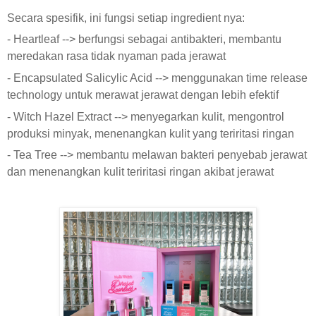
Secara spesifik, ini fungsi setiap ingredient nya:
- Heartleaf --> berfungsi sebagai antibakteri, membantu
meredakan rasa tidak nyaman pada jerawat
- Encapsulated Salicylic Acid --> menggunakan time release
technology untuk merawat jerawat dengan lebih efektif
- Witch Hazel Extract --> menyegarkan kulit, mengontrol
produksi minyak, menenangkan kulit yang teriritasi ringan
- Tea Tree --> membantu melawan bakteri penyebab jerawat
dan menenangkan kulit teriritasi ringan akibat jerawat