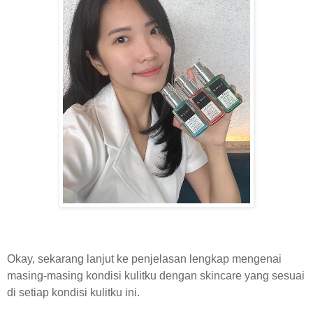
Okay, sekarang lanjut ke penjelasan lengkap mengenai
masing-masing kondisi kulitku dengan skincare yang sesuai
di setiap kondisi kulitku ini.