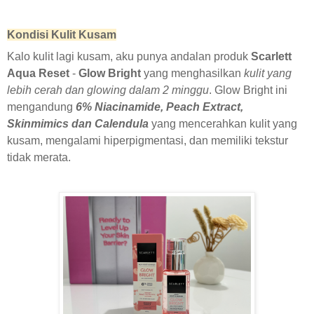
Kondisi Kulit Kusam
Kalo kulit lagi kusam, aku punya andalan produk
Scarlett
Aqua Reset
-
Glow Bright
yang menghasilkan
kulit yang
lebih cerah dan glowing dalam 2 minggu
. Glow Bright ini
mengandung
6% Niacinamide, Peach Extract,
Skinmimics dan Calendula
yang mencerahkan kulit yang
kusam, mengalami hiperpigmentasi, dan memiliki tekstur
tidak merata.