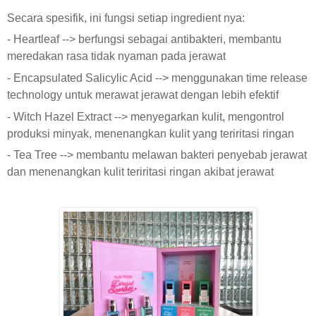
Secara spesifik, ini fungsi setiap ingredient nya:
- Heartleaf --> berfungsi sebagai antibakteri, membantu
meredakan rasa tidak nyaman pada jerawat
- Encapsulated Salicylic Acid --> menggunakan time release
technology untuk merawat jerawat dengan lebih efektif
- Witch Hazel Extract --> menyegarkan kulit, mengontrol
produksi minyak, menenangkan kulit yang teriritasi ringan
- Tea Tree --> membantu melawan bakteri penyebab jerawat
dan menenangkan kulit teriritasi ringan akibat jerawat