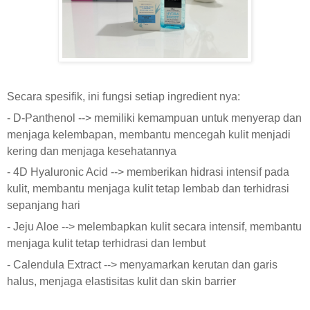
Secara spesifik, ini fungsi setiap ingredient nya:
- D-Panthenol --> memiliki kemampuan untuk menyerap dan
menjaga kelembapan, membantu mencegah kulit menjadi
kering dan menjaga kesehatannya
- 4D Hyaluronic Acid --> memberikan hidrasi intensif pada
kulit, membantu menjaga kulit tetap lembab dan terhidrasi
sepanjang hari
- Jeju Aloe --> melembapkan kulit secara intensif, membantu
menjaga kulit tetap terhidrasi dan lembut
- Calendula Extract --> menyamarkan kerutan dan garis
halus, menjaga elastisitas kulit dan skin barrier