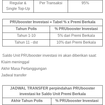
Regular &
Per Transaksi
95%
Single Top-Up
PRUbooster Investasi = Tabel % x Premi Berkala
Tahun Polis
% PRUbooster Investasi
Tahun 1-10
5% dari Premi Berkala
Tahun 11 - dst
10% dari Premi Berkala
Saldo Unit PRUbooster investasi ini akan diberikan saat:
Klaim meninggal
Akhir Masa Pertanggungan
Jadwal transfer
JADWAL TRANSFER perpindahan PRUbooster
investasi ke Saldo Unit Premi Berkala
Akhir Tahun Polis
% PRUbooster Investasi