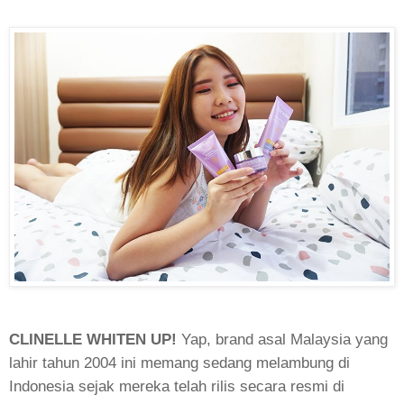
CLINELLE WHITEN UP!
Yap, brand asal Malaysia yang
lahir tahun 2004 ini memang sedang melambung di
Indonesia sejak mereka telah rilis secara resmi di