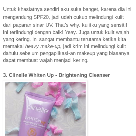
Untuk khasiatnya sendiri aku suka banget, karena dia ini
mengandung SPF20, jadi udah cukup melindungi kulit
dari paparan sinar UV. That's why,
kulitku yang sensitif
ini terlindungi dengan baik! Yeay. Juga untuk kulit wajah
yang kering, ini sangat membantu terutama ketika kita
memakai
heavy make-up
, jadi krim ini melindungi kulit
dahulu sebelum pengaplikasi-an makeup yang biasanya
dapat membuat wajah menjadi kering.
3. Clinelle Whiten Up - Brightening Cleanser