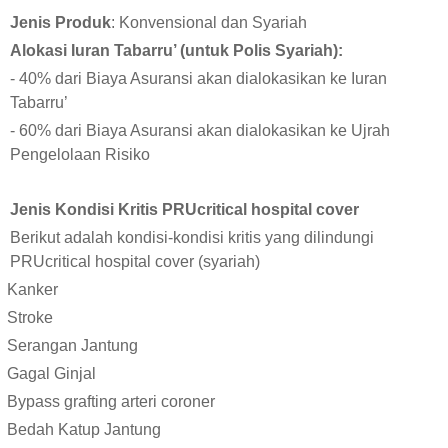
Jenis Produk
: Konvensional dan Syariah
Alokasi Iuran Tabarru’ (untuk Polis Syariah):
- 40% dari Biaya Asuransi akan dialokasikan ke Iuran
Tabarru’
- 60% dari Biaya Asuransi akan dialokasikan ke Ujrah
Pengelolaan Risiko
Jenis Kondisi Kritis PRUcritical hospital cover
Berikut adalah kondisi-kondisi kritis yang dilindungi
PRUcritical hospital cover (syariah)
Kanker
Stroke
Serangan Jantung
Gagal Ginjal
Bypass grafting arteri coroner
Bedah Katup Jantung