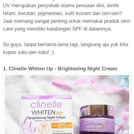
UV merupakan penyebab utama penuaan dini, bintik
hitam, kerutan, pigmentasi, kulit kusam dan lain-lain?
Jadi memang sangat penting untuk memakai produk skin
care yang memiliki kandungan SPF di dalamnya.
So guys, tanpa berlama-lama lagi, langsung aja yuk kita
kupas satu-per-satu! ;)
1. Clinelle Whiten Up -
Brightening Night Cream