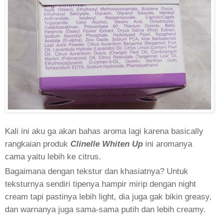
Kali ini aku ga akan bahas aroma lagi karena basically
rangkaian produk
Clinelle Whiten Up
ini aromanya
cama yaitu lebih ke citrus.
Bagaimana dengan tekstur dan khasiatnya? Untuk
teksturnya sendiri tipenya hampir mirip dengan night
cream tapi pastinya lebih light, dia juga gak bikin greasy,
dan warnanya juga sama-sama putih dan lebih creamy.