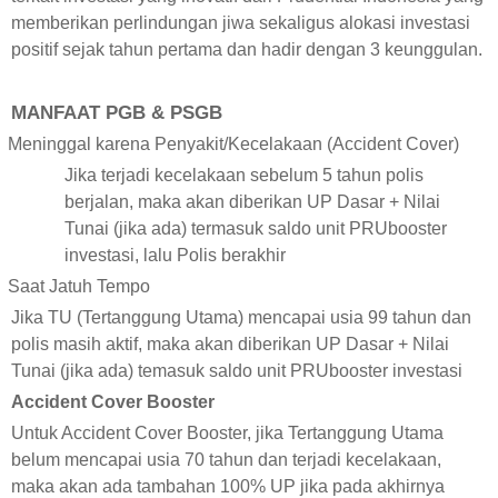
memberikan perlindungan jiwa sekaligus alokasi investasi
positif sejak tahun pertama dan hadir dengan 3 keunggulan.
MANFAAT PGB & PSGB
Meninggal karena Penyakit/Kecelakaan (Accident Cover)
Jika terjadi kecelakaan sebelum 5 tahun polis
berjalan, maka akan diberikan UP Dasar + Nilai
Tunai (jika ada) termasuk saldo unit PRUbooster
investasi, lalu Polis berakhir
Saat Jatuh Tempo
Jika TU (Tertanggung Utama) mencapai usia 99 tahun dan
polis masih aktif, maka akan diberikan UP Dasar + Nilai
Tunai (jika ada) temasuk saldo unit PRUbooster investasi
Accident Cover Booster
Untuk Accident Cover Booster, jika Tertanggung Utama
belum mencapai usia 70 tahun dan terjadi kecelakaan,
maka akan ada tambahan 100% UP jika pada akhirnya