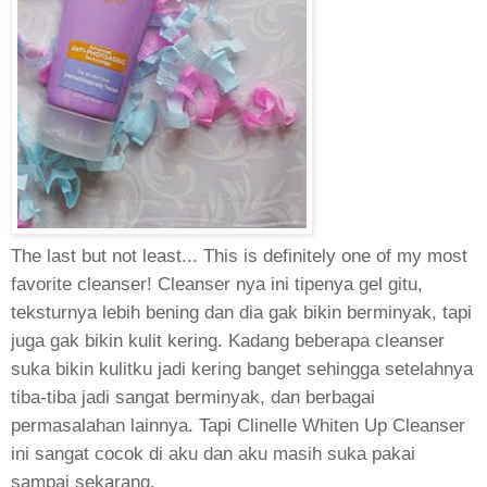
The last but not least... This is definitely one of my most
favorite cleanser! Cleanser nya ini tipenya gel gitu,
teksturnya lebih bening dan dia gak bikin berminyak, tapi
juga gak bikin kulit kering. Kadang beberapa cleanser
suka bikin kulitku jadi kering banget sehingga setelahnya
tiba-tiba jadi sangat berminyak, dan berbagai
permasalahan lainnya. Tapi Clinelle Whiten Up Cleanser
ini sangat cocok di aku dan aku masih suka pakai
sampai sekarang.