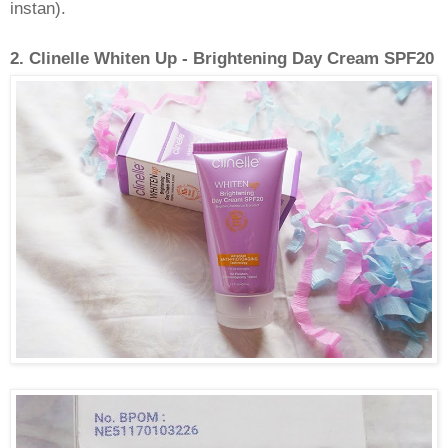
instan).
2. Clinelle Whiten Up - Brightening Day Cream SPF20