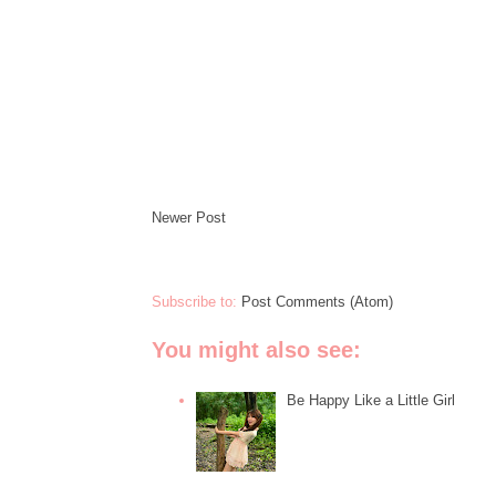
Newer Post
Subscribe to:
Post Comments (Atom)
You might also see:
Be Happy Like a Little Girl