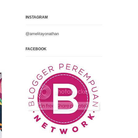
INSTAGRAM
@amelitayonathan
FACEBOOK