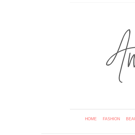
HOME
FASHION
BEA