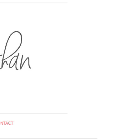
NTACT