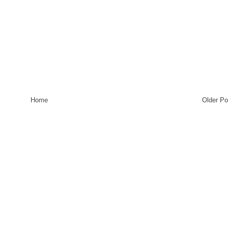
Home
Older Po