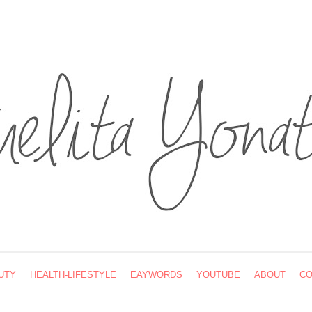
UTY
HEALTH-LIFESTYLE
EAYWORDS
YOUTUBE
ABOUT
CO