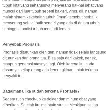
tubuh kita yang seharusnya menyerang hal-hal jahat yang
muncul dari luar tubuh seperti bakteri, virus, dll, namun
malah sistem kekebalan tubuh (imun) tersebut berbalik
menyerang sel-sel baik sendiri yang ada di dalam tubuh
sehingga kondisi tubuh menjadi lemah.
Penyebab Psoriasis
Psoriasis diturunkan oleh gen, namun tidak selalu langsung
diturunkan dari orang tua. Bisa saja dari kakek, nenek,
maupun generasi atasnya lagi. Oleh karena itu, pada
dasarnya setiap orang ada kemungkinan untuk terkena
penyakit ini.
Bagaimana jika sudah terkena Psoriasis?
Segera rutin check-up ke dokter dan minum obat yang
diberikan. Setelah itu, maintain stress. Meskipun setiap