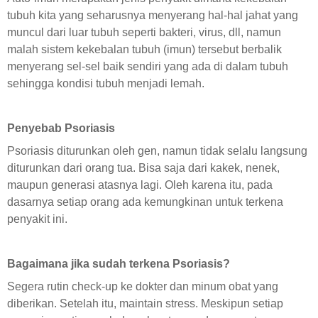
tubuh kita yang seharusnya menyerang hal-hal jahat yang
muncul dari luar tubuh seperti bakteri, virus, dll, namun
malah sistem kekebalan tubuh (imun) tersebut berbalik
menyerang sel-sel baik sendiri yang ada di dalam tubuh
sehingga kondisi tubuh menjadi lemah.
Penyebab Psoriasis
Psoriasis diturunkan oleh gen, namun tidak selalu langsung
diturunkan dari orang tua. Bisa saja dari kakek, nenek,
maupun generasi atasnya lagi. Oleh karena itu, pada
dasarnya setiap orang ada kemungkinan untuk terkena
penyakit ini.
Bagaimana jika sudah terkena Psoriasis?
Segera rutin check-up ke dokter dan minum obat yang
diberikan. Setelah itu, maintain stress. Meskipun setiap