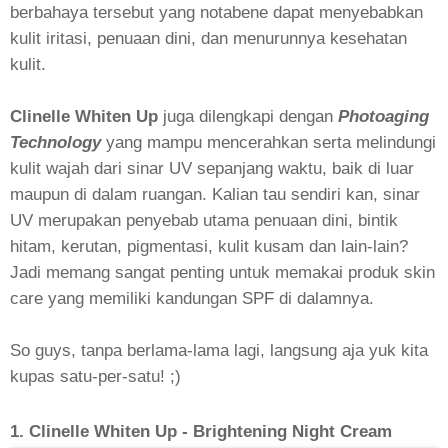
berbahaya
tersebut yang notabene dapat menyebabkan
kulit iritasi, penuaan dini, dan menurunnya kesehatan
kulit.
Clinelle Whiten Up
juga dilengkapi dengan
Photoaging
Technology
yang mampu mencerahkan serta melindungi
kulit wajah dari sinar UV sepanjang waktu, baik di luar
maupun di dalam ruangan. Kalian tau sendiri kan, sinar
UV merupakan penyebab utama penuaan dini, bintik
hitam, kerutan, pigmentasi, kulit kusam dan lain-lain?
Jadi memang sangat penting untuk memakai produk skin
care yang memiliki kandungan SPF di dalamnya.
So guys, tanpa berlama-lama lagi, langsung aja yuk kita
kupas satu-per-satu! ;)
1. Clinelle Whiten Up -
Brightening Night Cream