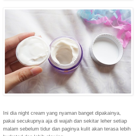
Ini dia night cream yang nyaman banget dipakainya,
pakai secukupnya aja di wajah dan sekitar leher setiap
malam sebelum tidur dan paginya kulit akan terasa lebih