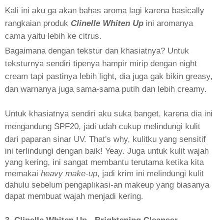
Kali ini aku ga akan bahas aroma lagi karena basically
rangkaian produk
Clinelle Whiten Up
ini aromanya
cama yaitu lebih ke citrus.
Bagaimana dengan tekstur dan khasiatnya? Untuk
teksturnya sendiri tipenya hampir mirip dengan night
cream tapi pastinya lebih light, dia juga gak bikin greasy,
dan warnanya juga sama-sama putih dan lebih creamy.
Untuk khasiatnya sendiri aku suka banget, karena dia ini
mengandung SPF20, jadi udah cukup melindungi kulit
dari paparan sinar UV. That's why,
kulitku yang sensitif
ini terlindungi dengan baik! Yeay. Juga untuk kulit wajah
yang kering, ini sangat membantu terutama ketika kita
memakai
heavy make-up
, jadi krim ini melindungi kulit
dahulu sebelum pengaplikasi-an makeup yang biasanya
dapat membuat wajah menjadi kering.