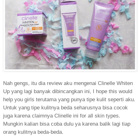
Nah gengs, itu dia review aku mengenai Clinelle Whiten
Up yang lagi banyak dibincangkan ini, I hope this would
help you girls terutama yang punya tipe kulit seperti aku.
Untuk yang tipe kulitnya beda seharusnya bisa cocok
juga karena claimnya Clinelle ini for all skin types.
Mungkin kalian bisa coba dulu ya karena balik lagi tiap
orang kulitnya beda-beda.