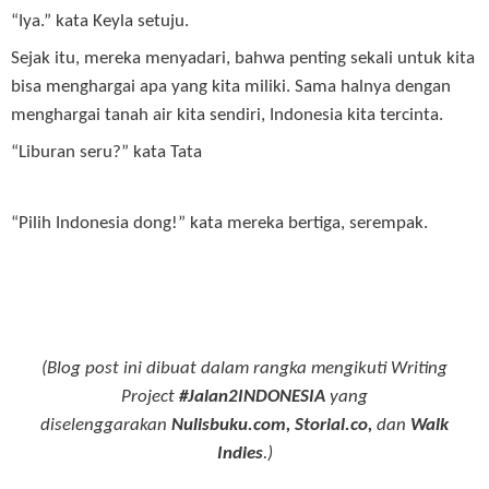
“Iya.” kata Keyla setuju.
Sejak itu, mereka menyadari, bahwa penting sekali untuk kita
bisa menghargai apa yang kita miliki. Sama halnya dengan
menghargai tanah air kita sendiri, Indonesia kita tercinta.
“Liburan seru?” kata Tata
“Pilih Indonesia dong!” kata mereka bertiga, serempak.
(Blog post ini dibuat dalam rangka mengikuti Writing
Project
#Jalan2INDONESIA
yang
diselenggarakan
Nulisbuku.com, Storial.co,
dan
Walk
Indies
.)