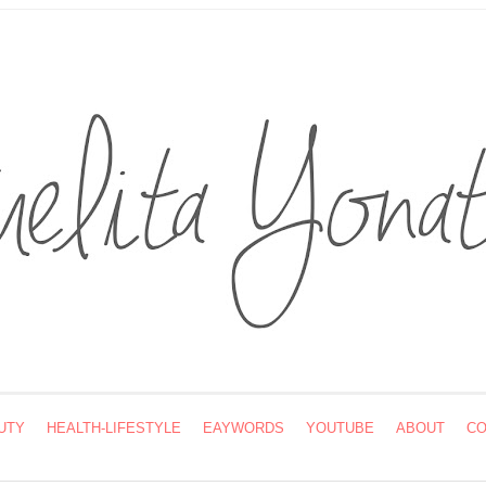
UTY
HEALTH-LIFESTYLE
EAYWORDS
YOUTUBE
ABOUT
CO