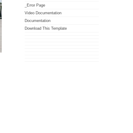
_Error Page
Video Documentation
Documentation
Download This Template