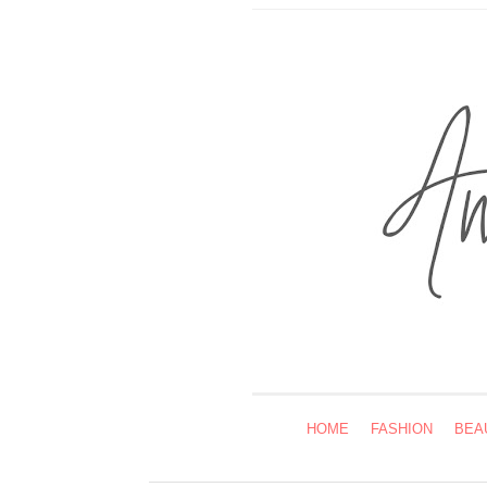
HOME
FASHION
BEA