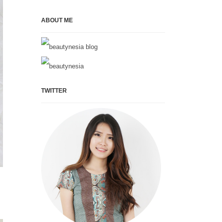
ABOUT ME
TWITTER