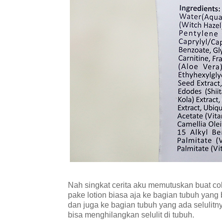
Nah singkat cerita aku memutuskan buat co
pake lotion biasa aja ke bagian tubuh yang 
dan juga ke bagian tubuh yang ada selulit
bisa menghilangkan selulit di tubuh.