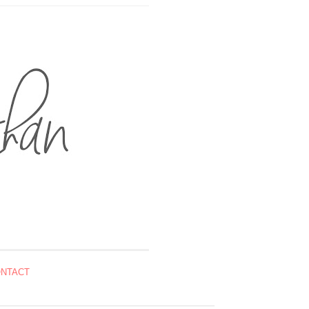
NTACT