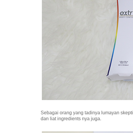
Sebagai orang yang tadinya lumayan skeptic
dan liat ingredients nya juga.